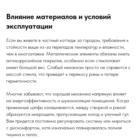
Влияние материалов и условий
эксплуатации
Если вы живете в частный коттедж за городом, требования к
стойкости выше из-за перепадов температур и влажности,
чем в многоэтажке. Металлические элементы обязаны иметь
антикоррозийное покрытие, особенно если стеклопакет
имеет большой вес. Слабый механизм просто не справится с
массой стекла, что приведет к перекосу рамы и потере
герметичности.
Многие забывают, что хорошая механика напрямую влияет
на энергоэффективность и шумоизоляция помещения. Когда
прижимные цапфы изнашиваются, между створкой и рамой
образуются микрощели, пропускающие холод и уличный гул.
Вам придется постоянно регулировать систему или мириться
с дискомфортом, хотя изначально планировалась полная
тишина и тепло.