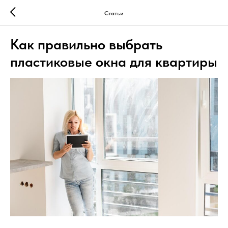
Статьи
Как правильно выбрать
пластиковые окна для квартиры