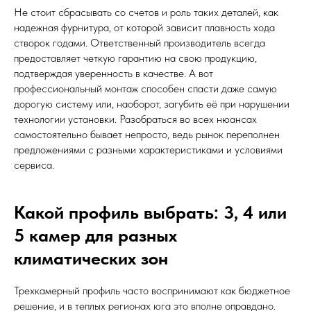
Не стоит сбрасывать со счетов и роль таких деталей, как
надежная фурнитура, от которой зависит плавность хода
створок годами. Ответственный производитель всегда
предоставляет четкую гарантию на свою продукцию,
подтверждая уверенность в качестве. А вот
профессиональный монтаж способен спасти даже самую
дорогую систему или, наоборот, загубить её при нарушении
технологии установки. Разобраться во всех нюансах
самостоятельно бывает непросто, ведь рынок переполнен
предложениями с разными характеристиками и условиями
сервиса.
Какой профиль выбрать: 3, 4 или
5 камер для разных
климатических зон
Трехкамерный профиль часто воспринимают как бюджетное
решение, и в теплых регионах юга это вполне оправдано.