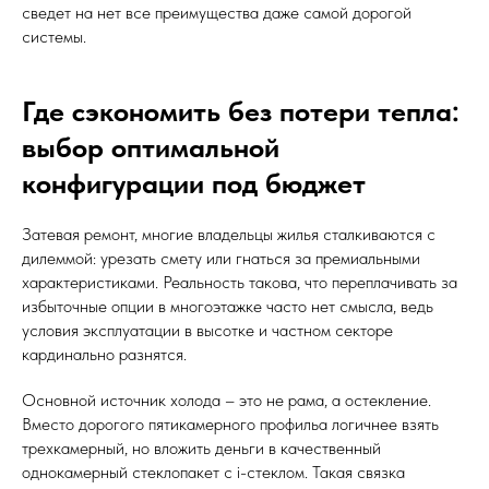
сведет на нет все преимущества даже самой дорогой
системы.
Где сэкономить без потери тепла:
выбор оптимальной
конфигурации под бюджет
Затевая ремонт, многие владельцы жилья сталкиваются с
дилеммой: урезать смету или гнаться за премиальными
характеристиками. Реальность такова, что переплачивать за
избыточные опции в многоэтажке часто нет смысла, ведь
условия эксплуатации в высотке и частном секторе
кардинально разнятся.
Основной источник холода – это не рама, а остекление.
Вместо дорогого пятикамерного профильа логичнее взять
трехкамерный, но вложить деньги в качественный
однокамерный стеклопакет с i-стеклом. Такая связка