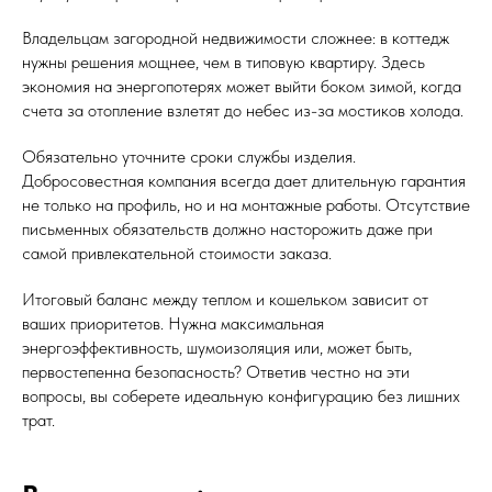
Владельцам загородной недвижимости сложнее: в коттедж
нужны решения мощнее, чем в типовую квартиру. Здесь
экономия на энергопотерях может выйти боком зимой, когда
счета за отопление взлетят до небес из-за мостиков холода.
Обязательно уточните сроки службы изделия.
Добросовестная компания всегда дает длительную гарантия
не только на профиль, но и на монтажные работы. Отсутствие
письменных обязательств должно насторожить даже при
самой привлекательной стоимости заказа.
Итоговый баланс между теплом и кошельком зависит от
ваших приоритетов. Нужна максимальная
энергоэффективность, шумоизоляция или, может быть,
первостепенна безопасность? Ответив честно на эти
вопросы, вы соберете идеальную конфигурацию без лишних
трат.