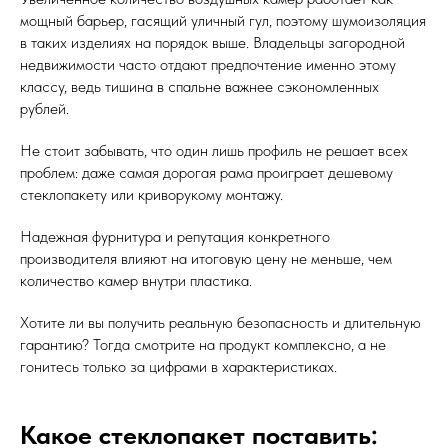
мощный барьер, гасящий уличный гул, поэтому шумоизоляция
в таких изделиях на порядок выше. Владельцы загородной
недвижимости часто отдают предпочтение именно этому
классу, ведь тишина в спальне важнее сэкономленных
рублей.
Не стоит забывать, что один лишь профиль не решает всех
проблем: даже самая дорогая рама проиграет дешевому
стеклопакету или криворукому монтажу.
Надежная фурнитура и репутация конкретного
производителя влияют на итоговую цену не меньше, чем
количество камер внутри пластика.
Хотите ли вы получить реальную безопасность и длительную
гарантию? Тогда смотрите на продукт комплексно, а не
гонитесь только за цифрами в характеристиках.
Какое стеклопакет поставить: