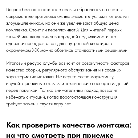
Вопрос безопасность тоже нельзя сбрасывать со счетов:
современные противовзломные элементы усложняют доступ
злоумышленникам, но они же увеличивают общую цена
комплекта. Стоит ли переплачивать? Для жителей первых
этажей или владельцев загородной недвижимости это
однозначное «да», а вот для внутренней квартира в
охраняемом ЖК можно обойтись стандартными решениями.
Итоговый ресурс службы зависит от совокупности факторов:
качества сборки, регулярного обслуживания и исходных
характеристик металла. Не верьте слепо маркетингу,
изучайте реальные отзывы и технические паспорта изделий
перед покупкой. Только внимательный подход позволит
избежать ситуаций, когда дорогостоящая конструкция
требует замены спустя пару лет.
Как проверить качество монтажа:
на что смотреть при приемке