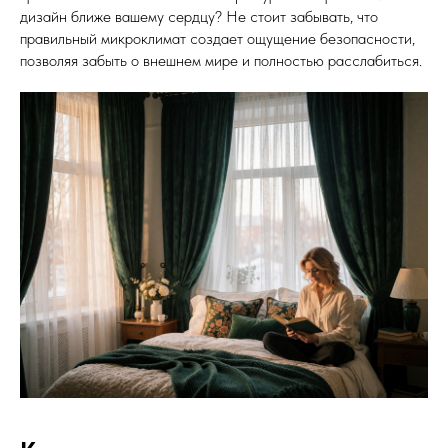
дизайн ближе вашему сердцу? Не стоит забывать, что
правильный микроклимат создает ощущение безопасности,
позволяя забыть о внешнем мире и полностью расслабиться.