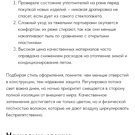
Проверьте состояние уплотнителей на раме перед
покупкой новых изделий – никакая драпировка не
спасет, если дует из самого стеклопакета.
Сложный уход за тяжелыми портьерами окупается
комфортом: их реже стирают, так как они меньше
накапливают пыль по сравнению с открытыми
пластинами.
Высокая цена качественных материалов часто
оправдана снижением расходов на отопление зимой и
кондиционирование летом.
Подбирая стиль оформления, помните: чем меньше отверстий
в конструкции, тем надежнее защита. Регулировка потока
свет важна днем, но ночью приоритет смещается в сторону
полной изоляции от внешнего мира. Качественное
затемнение достигается не только цветом, но и физической
плотностью волокон, которые не дают воздуху циркулировать
беспрепятственно.