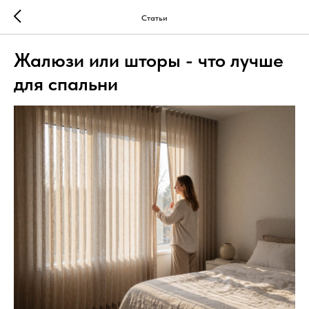
Статьи
Жалюзи или шторы - что лучше
для спальни