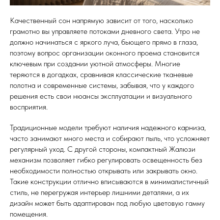
Качественный сон напрямую зависит от того, насколько
грамотно вы управляете потоками дневного света. Утро не
должно начинаться с яркого луча, бьющего прямо в глаза,
поэтому вопрос организации оконного проема становится
ключевым при создании уютной атмосферы. Многие
теряются в догадках, сравнивая классические тканевые
полотна и современные системы, забывая, что у каждого
решения есть свои нюансы эксплуатации и визуального
восприятия.
Традиционные модели требуют наличия надежного карниза,
часто занимают много места и собирают пыль, что усложняет
регулярный уход. С другой стороны, компактный Жалюзи
механизм позволяет гибко регулировать освещенность без
необходимости полностью открывать или закрывать окно.
Такие конструкции отлично вписываются в минималистичный
стиль, не перегружая интерьер лишними деталями, а их
дизайн может быть адаптирован под любую цветовую гамму
помещения.