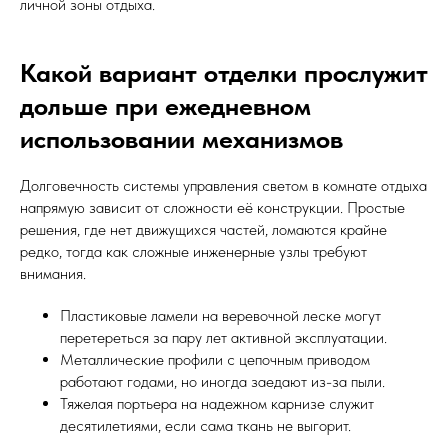
личной зоны отдыха.
Какой вариант отделки прослужит
дольше при ежедневном
использовании механизмов
Долговечность системы управления светом в комнате отдыха
напрямую зависит от сложности её конструкции. Простые
решения, где нет движущихся частей, ломаются крайне
редко, тогда как сложные инженерные узлы требуют
внимания.
Пластиковые ламели на веревочной леске могут
перетереться за пару лет активной эксплуатации.
Металлические профили с цепочным приводом
работают годами, но иногда заедают из-за пыли.
Тяжелая портьера на надежном карнизе служит
десятилетиями, если сама ткань не выгорит.