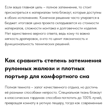
Если ваша главная цель – полное затемнение, то стоит
присмотреться к материалам типа блэкаут, которые доступны
в обоих исполнениях. Конечное решение часто упирается в
бюджет: итоговая цена проекта складывается из стоимости
материалов, сложности монтажа и долговечности изделия.
Нет единственно верного ответа, ведь кому-то важна
мягкость драпировок, а кто-то ценит лаконичность и
функциональность технических решений.
Как сравнить степень затемнения
рулонных жалюзи и плотных
портьер для комфортного сна
Полная темнота – залог качественного отдыха, но достичь
её разными способами непросто. Специальная ткань блэкаут
в классических гардинах способна поглотить до 100% лучей,
превращая комнату в уютную пещеру, тогда как современные