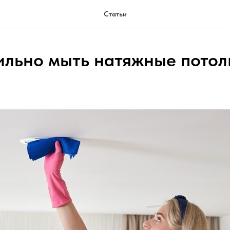
Статьи
ильно мыть натяжные потол